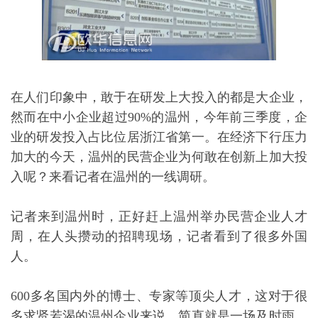
在人们印象中，敢于在研发上大投入的都是大企业，
然而在中小企业超过90%的温州，今年前三季度，企
业的研发投入占比位居浙江省第一。在经济下行压力
加大的今天，温州的民营企业为何敢在创新上加大投
入呢？来看记者在温州的一线调研。
记者来到温州时，正好赶上温州举办民营企业人才
周，在人头攒动的招聘现场，记者看到了很多外国
人。
600多名国内外的博士、专家等顶尖人才，这对于很
多求贤若渴的温州企业来说，简直就是一场及时雨。