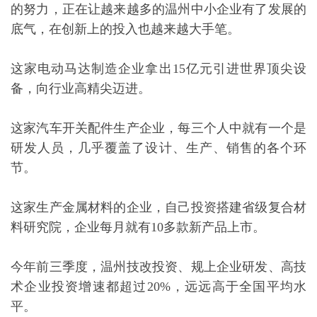
这家生产金属材料的企业，自己投资搭建省级复合材
料研究院，企业每月就有10多款新产品上市。
今年前三季度，温州技改投资、规上企业研发、高技
术企业投资增速都超过20%，远远高于全国平均水
平。