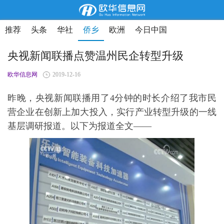
推荐
头条
华社
侨乡
欧洲
今日中国
央视新闻联播点赞温州民企转型升级
欧华信息网
2019-12-16
昨晚，央视新闻联播用了4分钟的时长介绍了我市民
营企业在创新上加大投入，实行产业转型升级的一线
基层调研报道。以下为报道全文——