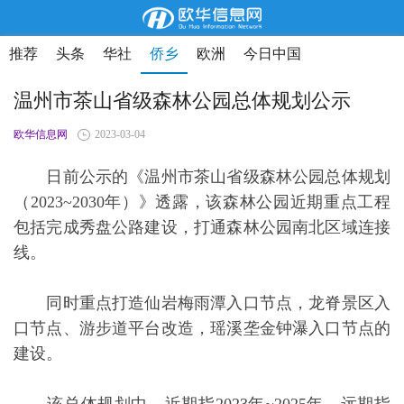
推荐
头条
华社
侨乡
欧洲
今日中国
温州市茶山省级森林公园总体规划公示
欧华信息网
2023-03-04
日前公示的《温州市茶山省级森林公园总体规划
（2023~2030年）》透露，该森林公园近期重点工程
包括完成秀盘公路建设，打通森林公园南北区域连接
线。
同时重点打造仙岩梅雨潭入口节点，龙脊景区入
口节点、游步道平台改造，瑶溪垄金钟瀑入口节点的
建设。