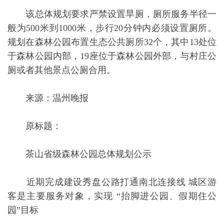
该总体规划要求严禁设置旱厕，厕所服务半径一
般为500米到1000米，步行20分钟内必须设置厕所。
规划在森林公园布置生态公共厕所32个，其中13处位
于森林公园内部，19座位于森林公园外部，与村庄公
厕或者其他景点公厕合用。
来源：温州晚报
原标题：
茶山省级森林公园总体规划公示
近期完成建设秀盘公路打通南北连接线 城区游
客是主要服务对象，实现 “抬脚进公园、假期住公
园”目标