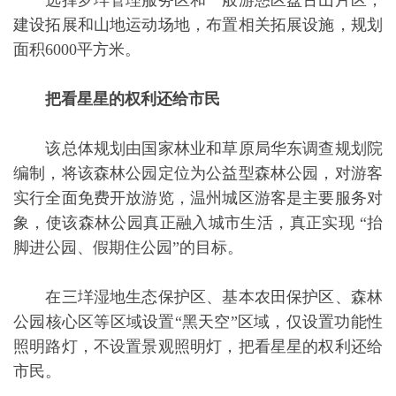
选择罗垟管理服务区和一般游憩区盘古山片区，
建设拓展和山地运动场地，布置相关拓展设施，规划
面积6000平方米。
把看星星的权利还给市民
该总体规划由国家林业和草原局华东调查规划院
编制，将该森林公园定位为公益型森林公园，对游客
实行全面免费开放游览，温州城区游客是主要服务对
象，使该森林公园真正融入城市生活，真正实现 “抬
脚进公园、假期住公园”的目标。
在三垟湿地生态保护区、基本农田保护区、森林
公园核心区等区域设置“黑天空”区域，仅设置功能性
照明路灯，不设置景观照明灯，把看星星的权利还给
市民。