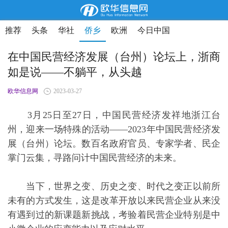
推荐
头条
华社
侨乡
欧洲
今日中国
在中国民营经济发展（台州）论坛上，浙商
如是说——不躺平，从头越
欧华信息网
2023-03-27
3月25日至27日，中国民营经济发祥地浙江台
州，迎来一场特殊的活动——2023年中国民营经济发
展（台州）论坛。数百名政府官员、专家学者、民企
掌门云集，寻路问计中国民营经济的未来。
当下，世界之变、历史之变、时代之变正以前所
未有的方式发生，这是改革开放以来民营企业从来没
有遇到过的新课题新挑战，考验着民营企业特别是中