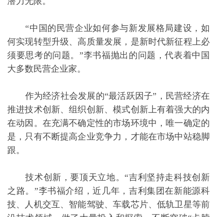
潜力无限。
“中国的民营企业如何参与新发展格局建设，如
何实现转型升级、高质量发展，是新时代新征程上必
须要思考的问题。”李书福抛出的问题，代表着中国
大多数民营企业家。
作为经济社会发展的“最活跃因子”，民营经济在
推进技术创新、组织创新、模式创新上有着强大的内
在动因。在充满不确定性的市场环境中，唯一确定的
是，只有不断提高企业竞争力，才能在市场中站稳脚
跟。
技术创新，要顶天立地。“吉利坚持走科技创新
之路。”李书福介绍，近几年，吉利集团在新能源科
技、人机交互、智能驾驶、车载芯片、低轨卫星等前