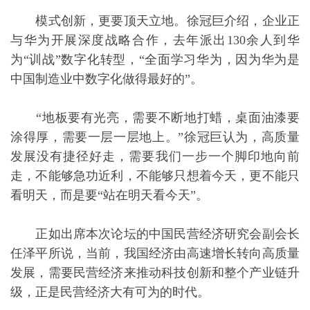
模式创新，更要顶天立地。徐冠巨介绍，企业正
与华为开展深度战略合作，去年派出130余人到华
为“训战”数字化转型，“全面学习华为，因为华为是
中国制造业中数字化做得最好的”。
“地板要有光亮，需要不断地打蜡，桌面油漆要
涂得厚，需要一层一层地上。”徐冠巨认为，高质量
发展没有捷径好走，需要我们一步一个脚印地向前
走，不能够急功近利，不能够只想着今天，更不能只
看明天，而是要“站在明天看今天”。
正如出席本次论坛的中国民营经济研究会副会长
任泽平所说，当前，我国经济由高速增长转向高质量
发展，需要民营经济来推动科技创新和整个产业链升
级，正是民营经济大有可为的时代。