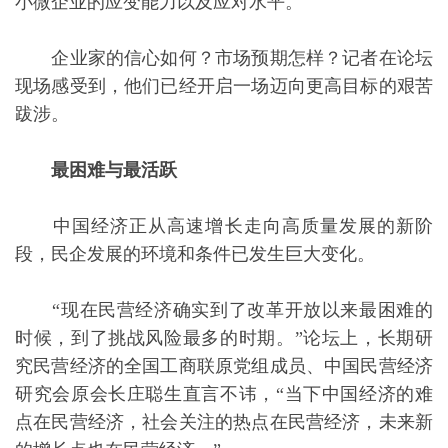
小微企业的应变能力以及应对水平。
企业家的信心如何？市场预期怎样？记者在论坛
现场感受到，他们已经开启一场迈向更高目标的艰苦
跋涉。
最困难与最活跃
中国经济正从高速增长走向高质量发展的新阶
段，民企发展的环境和条件已发生巨大变化。
“现在民营经济确实到了改革开放以来最困难的
时候，到了挑战风险最多的时期。”论坛上，长期研
究民营经济的全国工商联原党组成员、中国民营经济
研究会原会长庄聪生直言不讳，“当下中国经济的难
点在民营经济，社会关注的热点在民营经济，未来新