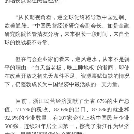
的增长点也在民营经济。”
“从长期视角看，逆全球化终将导致中国过剩、
欧美通胀。”中国民营经济研究会副会长、如是金融
研究院院长管清友分析，未来很长一段时间，来自全
球的挑战极不寻常。
但在与会企业家们看来，逆风逆水，从来不是躺
平的理由。“白天当老板，晚上睡地板”的浙商，即使
在改革开放之初先天条件不足、资源禀赋短缺的情况
下，仍蓬勃成长为中国经济中最活跃的一支力量。
目前，浙江民营经济贡献了全省 67%的生产总
值、71.7%的税收、82.6%的出口、87.5%的就业和
92.5%的企业数量，有107家企业上榜中国民营企业
500强，连续24年居全国第一，擦亮了浙江作为经济