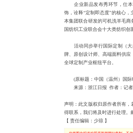
企业新品发布秀环节，仕本、
饰，诠释“定制即态度”的核心
本集团联合研发的可机洗羊毛商务
国纺织工业联合会十大类纺织创
活动同步举行国际定制（大象城
牌、原创设计师、高端面料供应
全球定制产业枢纽平台。
(原标题：中国（温州）国际时
来源：浙江日报 作者：记者 王
声明：此文版权归原作者所有，
得联系，我们将及时进行处理。邮箱地址
【 责任编辑：少琼 】