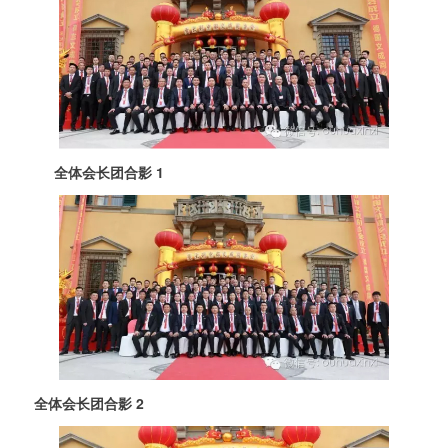
全体会长团合影 1
全体会长团合影 2