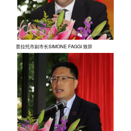
普拉托市副市长SIMONE FAGGI 致辞