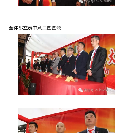
全体起立奏中意二国国歌