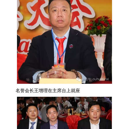
名誉会长王增理在主席台上就座