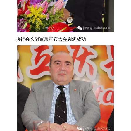
执行会长胡寨弟宣布大会圆满成功