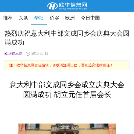
推荐
头条
华社
侨乡
欧洲
今日中国
热烈庆祝意大利中部文成同乡会庆典大会圆
满成功
欧华信息网
2016-05-12
注：欧华信息网责任编辑，转载请注明出处，否则追究法律责任！
意大利中部文成同乡会成立庆典大会
圆满成功 胡立元任首届会长