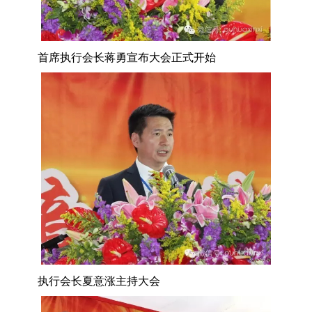
首席执行会长蒋勇宣布大会正式开始
执行会长夏意涨主持大会