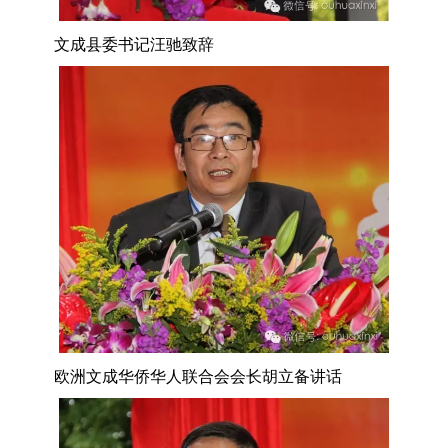
文成县委书记汪驰致辞
欧洲文成华侨华人联合会会长胡立备讲话