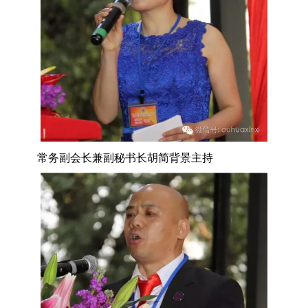
常务副会长兼副秘书长胡简背景主持