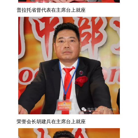
普拉托省督代表在主席台上就座
荣誉会长胡建兵在主席台上就座