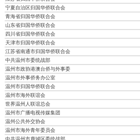
瑞安市外事侨务办公室
瑞安市归侨华侨联合会
上海市瑞安商会
上海市松江温州商会
瑞安市高楼侨联
瑞安市湖岭侨联
温州市瓯海区人民政府外事侨务办公室
温州市瓯海区归国华侨联合会
瓯海区侨界青年联谊会
瓯海区丽岙海外青年联谊会
国外单位发来的贺电有
欧洲中国和平统一促进会
意大利中国和平统一促进会
西班牙地中海和平统一促进会
保加利亚中国和平统一促进会
德国华侨华人和平统一促进会