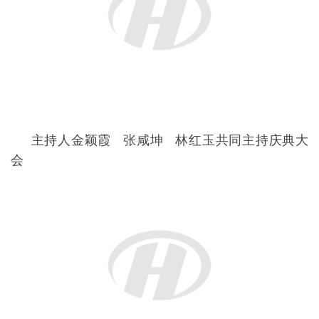
全体起立奏中意两国国歌
全体起立奏中意两国国歌