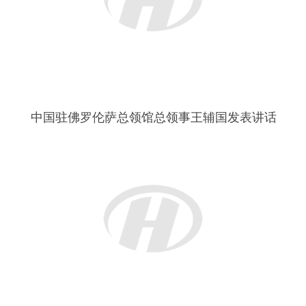
CAMPI BISENZIO 市政府代表LUIGI RICCI致辞