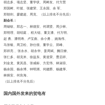
（中华海外联谊会）
中国和平统一促进会
中国致公党中央
中国国民党革命委员会中央 
（中华中山文化交流协会）
中国全国归国华侨联合会
浙江省外事侨务办公室
浙江省海外联谊会
浙江省归国华侨联合会
广东省外事侨务办公室
甘肃省归国华侨联合会
河北省归国华侨联谊会
黑龙江省归国华侨联合会
江苏省归国华侨联合会
宁夏自治区归国华侨联合会
青海省归国华侨联合会