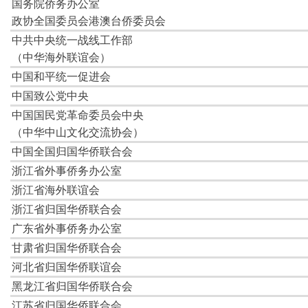
山东省归国华侨联合会
四川省归国华侨联合会
天津市归国华侨联合会
江苏省南通市归国华侨联合会
中共温州市委统战部
温州市政协港澳台侨与外事委
温州市外事侨务办公室
温州市归国华侨联合会
温州市海外联谊会
世界温州人联谊总会
温州市广播电视传媒集团
温州公共外交协会
温州市海外青年委员会
中共温州市鹿城区委统战部
温州市鹿城区外事侨务办公室
温州市鹿城区归国华侨联合会