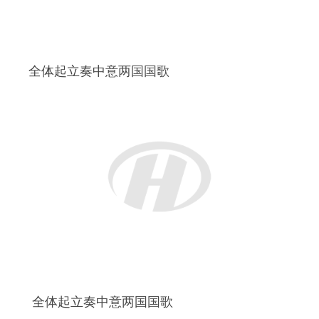
全体起立奏中意两国国歌