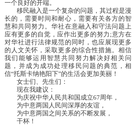
一个良好的开端。
移民融入是一个复杂的问题，其过程是漫
长的，需要时间和耐心，需要有关各方的智
慧和共同努力。华社在意融入和守法问题上
应有更多的自觉，应作出更多的努力
;意方在
对华社进行法律规范的同时，也应展现更多
的人文关怀，采取更多的综合性措施。相信
我们能够运用智慧共同努力解决好相关问
题，并成为成功处理移民问题的典范，相
信“托斯卡纳艳阳下”的生活会更加美丽！
女士们、先生们：
现在我建议：
为庆祝中华人民共和国成立
67周年，
为中意两国人民间深厚的友谊，
为中意两国之间关系的不断发展，
干杯！