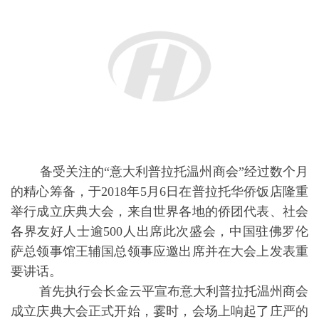
备受关注的“意大利普拉托温州商会”经过数个月
的精心筹备，于2018年5月6日在普拉托华侨饭店隆重
举行成立庆典大会，来自世界各地的侨团代表、社会
各界友好人士逾500人出席此次盛会，中国驻佛罗伦
萨总领事馆王辅国总领事应邀出席并在大会上发表重
要讲话。
首先执行会长金云平宣布意大利普拉托温州商会
成立庆典大会正式开始，霎时，会场上响起了庄严的