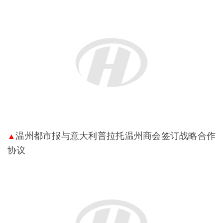
温州都市报与意大利普拉托温州商会签订战略合作
▲
协议