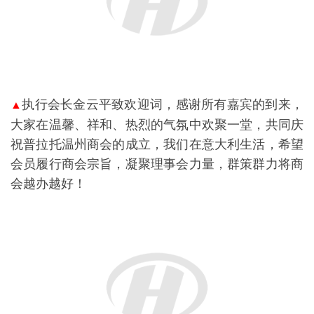
执行会长金云平致欢迎词，感谢所有嘉宾的到来，
▲
大家在温馨、祥和、热烈的气氛中欢聚一堂，共同庆
祝普拉托温州商会的成立，我们在意大利生活，希望
会员履行商会宗旨，凝聚理事会力量，群策群力将商
会越办越好！