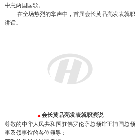
中意两国国歌。
在全场热烈的掌声中，首届会长黄品亮发表就职
讲话。
会长黄品亮发表就职演说
▲
尊敬的中华人民共和国驻佛罗伦萨总领馆王辅国总领
事及领事馆的各位领导：