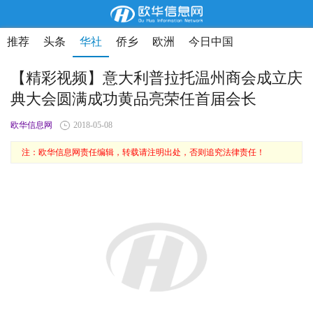
推荐
头条
华社
侨乡
欧洲
今日中国
【精彩视频】意大利普拉托温州商会成立庆
典大会圆满成功黄品亮荣任首届会长
欧华信息网
2018-05-08
注：欧华信息网责任编辑，转载请注明出处，否则追究法律责任！