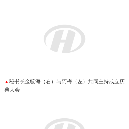
秘书长金毓海（右）与阿梅（左）共同主持成立庆
▲
典大会