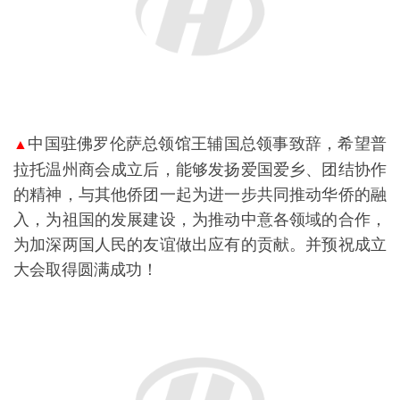
中国驻佛罗伦萨总领馆王辅国总领事致辞，希望普
▲
拉托温州商会成立后，能够发扬爱国爱乡、团结协作
的精神，与其他侨团一起为进一步共同推动华侨的融
入，为祖国的发展建设，为推动中意各领域的合作，
为加深两国人民的友谊做出应有的贡献。并预祝成立
大会取得圆满成功！