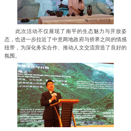
此次活动不仅展现了南平的生态魅力与开放姿
态，也进一步拉近了中意两地政府与侨界之间的情感
纽带，为深化务实合作、推动人文交流营造了良好的
氛围。