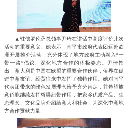
▲驻佛罗伦萨总领事尹琦在讲话中高度评价此次
活动的重要意义。她表示，南平市政府代表团远赴欧
洲开展推介活动，充分体现了地方政府主动融入“一
带一路”倡议、深化地方合作的积极姿态。尹琦指
出，意大利是中国在欧盟的重要合作伙伴，侨界在促
进中意友谊、经贸往来中发挥了独特作用。她对南平
代表团带来的绿色发展理念给予充分肯定，并希望旅
意侨胞继续发挥桥梁纽带作用，把家乡优质产品、生
态理念、文化品牌介绍给意大利社会，为深化中意地
方合作贡献力量。