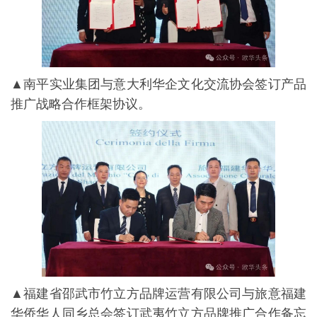
▲南平实业集团与意大利华企文化交流协会签订产品
推广战略合作框架协议。
▲福建省邵武市竹立方品牌运营有限公司与旅意福建
华侨华人同乡总会签订武夷竹立方品牌推广合作备忘