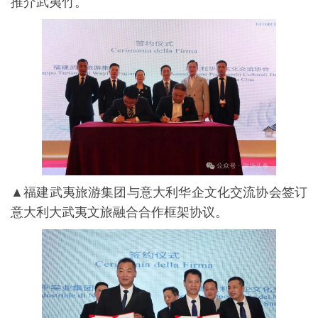
推介武夷竹。
▲福建武夷旅游集团与意大利华企文化交流协会签订
意大利大武夷文旅融合合作框架协议。