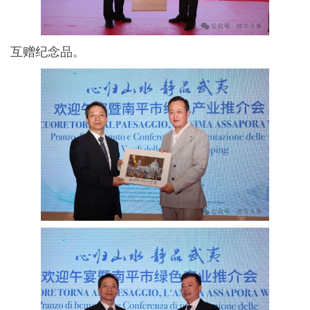
互赠纪念品。