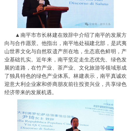
▲南平市市长林建在致辞中介绍了南平的发展方
向与合作愿景。他指出，南平地处福建北部，是武夷
山世界文化与自然双遗产所在地，生态底色鲜明，产
业基础扎实。近年来，南平坚定走生态优先、绿色发
展的道路，在竹产业、茶产业、文化旅游等领域形成
了独具特色的绿色产业体系。林建表示，南平真诚欢
迎意大利企业家和侨商朋友前往投资兴业，共享绿色
经济带来的发展机遇。