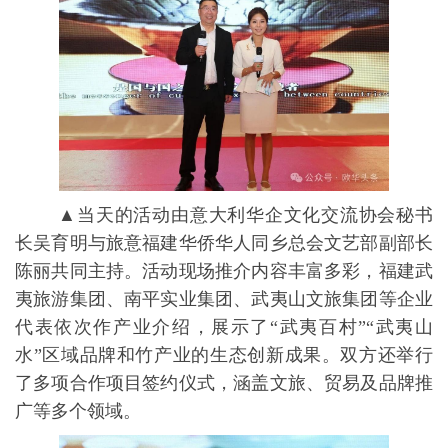
▲当天的活动由意大利华企文化交流协会秘书
长吴育明与旅意福建华侨华人同乡总会文艺部副部长
陈丽共同主持。活动现场推介内容丰富多彩，福建武
夷旅游集团、南平实业集团、武夷山文旅集团等企业
代表依次作产业介绍，展示了“武夷百村”“武夷山
水”区域品牌和竹产业的生态创新成果。双方还举行
了多项合作项目签约仪式，涵盖文旅、贸易及品牌推
广等多个领域。