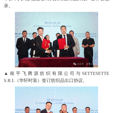
录。
▲南平飞腾源纺织有限公司与SETTESETTE
S.R.L（华轩时装）签订纺织品出口协议。