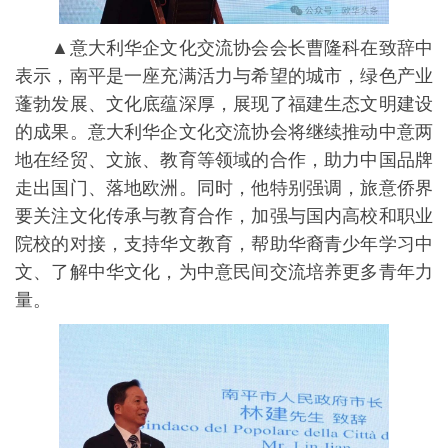
▲意大利华企文化交流协会会长曹隆科在致辞中
表示，南平是一座充满活力与希望的城市，绿色产业
蓬勃发展、文化底蕴深厚，展现了福建生态文明建设
的成果。意大利华企文化交流协会将继续推动中意两
地在经贸、文旅、教育等领域的合作，助力中国品牌
走出国门、落地欧洲。同时，他特别强调，旅意侨界
要关注文化传承与教育合作，加强与国内高校和职业
院校的对接，支持华文教育，帮助华裔青少年学习中
文、了解中华文化，为中意民间交流培养更多青年力
量。