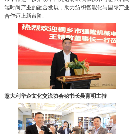
端时尚产业的融合发展，助力纺织智能化与国际产业
合作迈上新台阶。
意大利华企文化交流协会秘书长吴育明主持