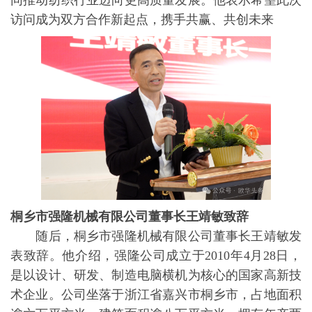
同推动纺织行业迈向更高质量发展。他表示希望此次
访问成为双方合作新起点，携手共赢、共创未来
桐乡市强隆机械有限公司董事长王靖敏致辞
随后，桐乡市强隆机械有限公司董事长王靖敏发
表致辞。他介绍，强隆公司成立于2010年4月28日，
是以设计、研发、制造电脑横机为核心的国家高新技
术企业。公司坐落于浙江省嘉兴市桐乡市，占地面积