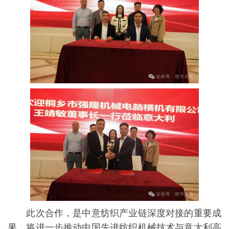
此次合作，是中意纺织产业链深度对接的重要成
果，将进一步推动中国先进纺织机械技术与意大利高