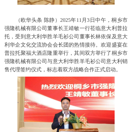
（欧华头条 陈静）2025年11月3日中午，桐乡市
强隆机械有限公司董事长王靖敏一行莅临意大利普拉
托，受到意大利华胜羊毛衫公司董事长林依保及意大
利华企文化交流协会会长团的热情接待。欢迎盛宴在
普拉托聚福大酒店隆重举行，其间双方举行了桐乡市
强隆机械有限公司与意大利华胜羊毛衫公司意大利销
售代理签约仪式，标志着双方战略合作正式启动。