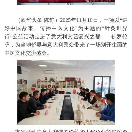
（欧华头条 陈静）2025年11月10日，一项以“讲
好中国故事、传播中医文化”为主题的“针灸世界
行”公益活动走进了意大利文艺复兴之都——佛罗伦
萨，为当地侨界与意大利民众带来了一场别开生面的
中医文化交流盛会。