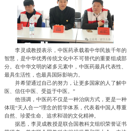
李灵成教授表示，中医药承载着中华民族千年的
智慧，是中华优秀传统文化中不可替代的重要组成部
分。在中华文明的诸多元素中，中医药最具代表性、
最具生活性，也最具国际影响力。
并希望通过自己的努力，让更多国家的人了解中
医、信任中医、受益于中医。”
他强调，中医药不仅是一种治病方式，更是一种
体现“天人合一”理念的哲学体系，代表着中国人尊重
自然、珍爱生命、追求和谐的文化精神。
据悉，李灵成教授是联合国教科文组织荣誉证书