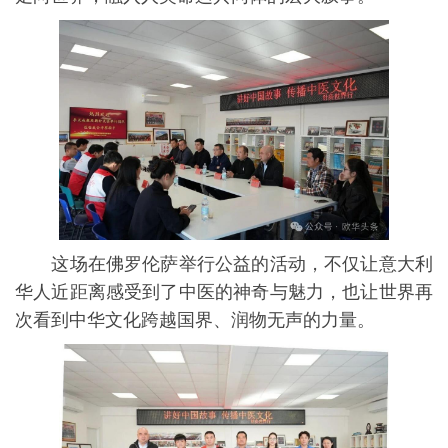
这场在佛罗伦萨举行公益的活动，不仅让意大利
华人近距离感受到了中医的神奇与魅力，也让世界再
次看到中华文化跨越国界、润物无声的力量。