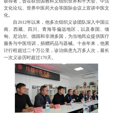
获得者，曾在联合国教科文组织世界和平大会、中法
文化论坛、世界中医药大会等国际会议上宣讲中医文
化。
自2012年以来，他多次组织义诊团队深入中国云
南、西藏、四川、青海等偏远地区，以及泰国、缅
甸、尼泊尔、德国和非洲多国，为当地民众提供医疗
服务与中医培训，捐赠药品与器械。十余年来，他累
计行程超过二十万公里，诊治病患九万多人次，最长
一次义诊历时超过170天。