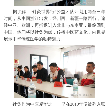
据了解，“针灸世界行”公益团队计划用两至三年
时间，从中国浙江出发，经川西、新疆一路西行，途
经中亚、欧洲，再折返进入北非与东南亚，最终回到
中国。他们将以针灸为媒，传播中医药文化，向世界
展示中华传统医学的独特魅力。
针灸作为中医精华之一，早在2010年便被列入联