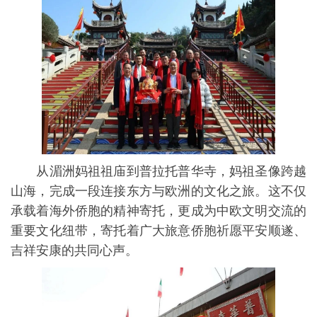
从湄洲妈祖祖庙到普拉托普华寺，妈祖圣像跨越
山海，完成一段连接东方与欧洲的文化之旅。这不仅
承载着海外侨胞的精神寄托，更成为中欧文明交流的
重要文化纽带，寄托着广大旅意侨胞祈愿平安顺遂、
吉祥安康的共同心声。