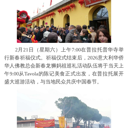
2月21日（星期六）上午7:00在普拉托普华寺举
行新春祈福仪式。祈福仪式结束后，2026意大利华侨
华人佛教总会新春龙狮妈祖巡礼活动队伍将于当天上
午9:00从Tavola的陈记美食正式出发，在普拉托展开
盛大巡游活动，与当地民众共庆中国春节。