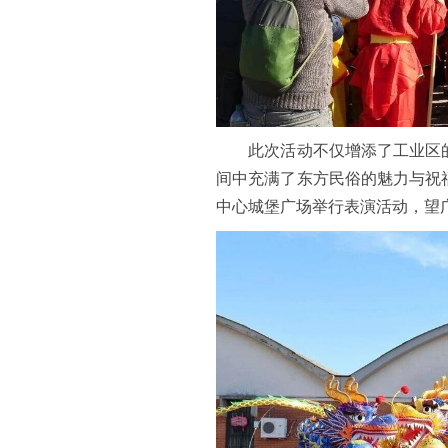
此次活动不仅增添了工业区的
间中充满了东方民俗的魅力与祝
中心城堡广场举行表演活动，望