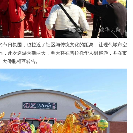
节日氛围，也拉近了社区与传统文化的距离，让现代城市空
福，此次巡游为期两天，明天将在普拉托华人街巡游，并在市
广大侨胞相互转告。