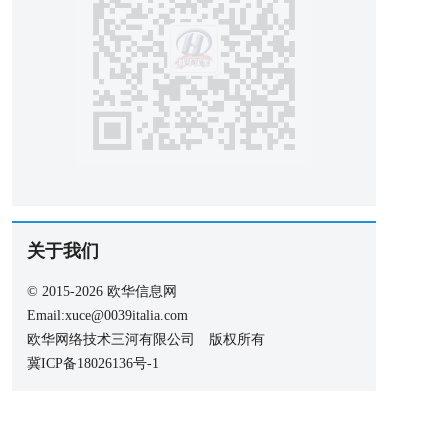
关于我们
© 2015-2026 欧华信息网
Email:xuce@0039italia.com
欧华网络技术三河有限公司 版权所有
冀ICP备18026136号-1