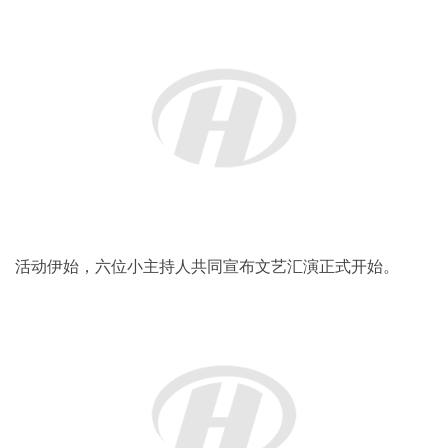
活动伊始，六位小主持人共同宣布文艺汇演正式开始。