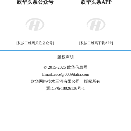
欧华头条公众号
欧华头条APP
[长按二维码关注公众号]
[长按二维码下载APP]
版权声明
© 2015-2026 欧华信息网
Email:xuce@0039italia.com
欧华网络技术三河有限公司 版权所有
冀ICP备18026136号-1