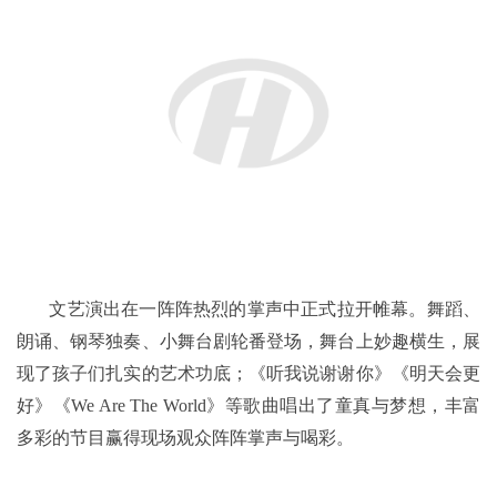
文艺演出在一阵阵热烈的掌声中正式拉开帷幕。舞蹈、
朗诵、钢琴独奏、小舞台剧轮番登场，舞台上妙趣横生，展
现了孩子们扎实的艺术功底；《听我说谢谢你》《明天会更
好》《We Are The World》等歌曲唱出了童真与梦想，丰富
多彩的节目赢得现场观众阵阵掌声与喝彩。