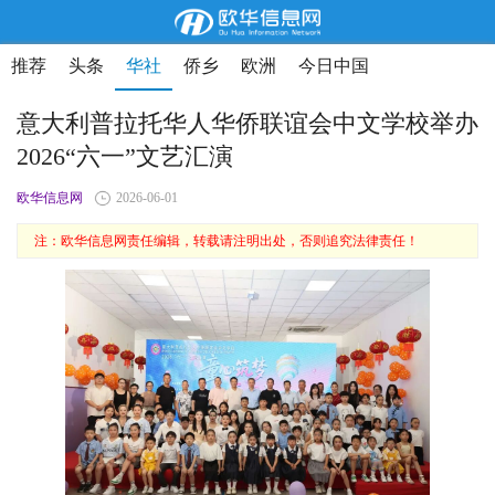
推荐
头条
华社
侨乡
欧洲
今日中国
意大利普拉托华人华侨联谊会中文学校举办
2026“六一”文艺汇演
欧华信息网
2026-06-01
注：欧华信息网责任编辑，转载请注明出处，否则追究法律责任！