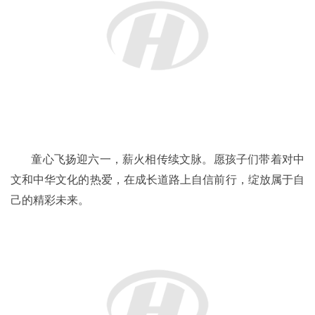
童心飞扬迎六一，薪火相传续文脉。愿孩子们带着对中
文和中华文化的热爱，在成长道路上自信前行，绽放属于自
己的精彩未来。