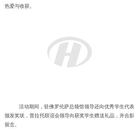
台发言，表达了对老师们辛勤付出的感谢以及对中文学习的
热爱与收获。
活动期间，驻佛罗伦萨总领馆领导还向优秀学生代表
颁发奖状，普拉托联谊会领导向获奖学生赠送礼品，并合影
留念。