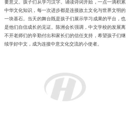
要意义。孩子们从学习汉字、诵读诗词开始，一点一滴积累
中华文化知识，每一次进步都是连接故土文化与世界文明的
一块基石。当天的舞台既是孩子们展示学习成果的平台，也
是他们自信成长的见证。陈洲会长强调，中文学校的发展离
不开老师们的辛勤付出和家长们的信任支持，希望孩子们继
续学好中文，成为连接中意文化交流的小使者。