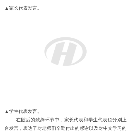
▲家长代表发言。
▲学生代表发言。
在随后的致辞环节中，家长代表和学生代表也分别上