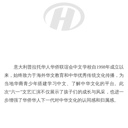
意大利普拉托华人华侨联谊会中文学校自1998年成立以
来，始终致力于海外华文教育和中华优秀传统文化传播，为
当地华裔青少年搭建学习中文、了解中华文化的平台。此
次“六一”文艺汇演不仅展示了孩子们的成长与风采，也进一
步增强了华侨华人下一代对中华文化的认同感和归属感。