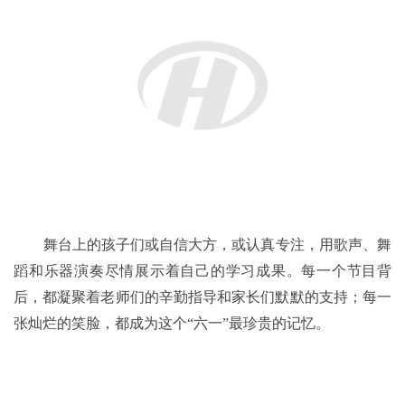
舞台上的孩子们或自信大方，或认真专注，用歌声、舞
蹈和乐器演奏尽情展示着自己的学习成果。每一个节目背
后，都凝聚着老师们的辛勤指导和家长们默默的支持；每一
张灿烂的笑脸，都成为这个“六一”最珍贵的记忆。