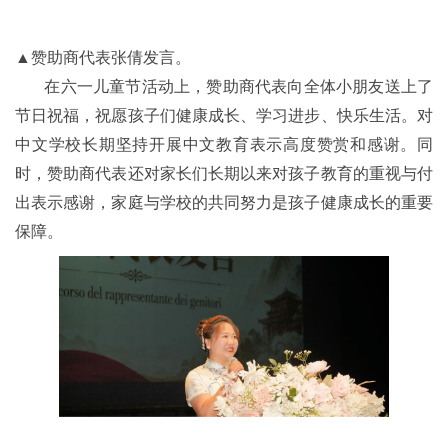
▲赞助商代表张倩发言。
在六一儿童节活动上，赞助商代表向全体小朋友送上了
节日祝福，祝愿孩子们健康成长、学习进步、快乐生活。对
中文学校长期坚持开展中文教育表示高度赞赏和感谢。同
时，赞助商代表还对家长们长期以来对孩子教育的重视与付
出表示感谢，家庭与学校的共同努力是孩子健康成长的重要