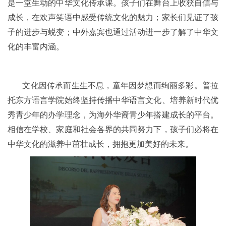
是一堂生动的中华文化传承课。孩子们在舞台上收获自信与
成长，在欢声笑语中感受传统文化的魅力；家长们见证了孩
子的进步与蜕变；中外嘉宾也通过活动进一步了解了中华文
化的丰富内涵。
文化因传承而生生不息，童年因梦想而绚丽多彩。普拉
托东方语言学院始终坚持传播中华语言文化、培养新时代优
秀青少年的办学理念，为海外华裔青少年搭建成长的平台。