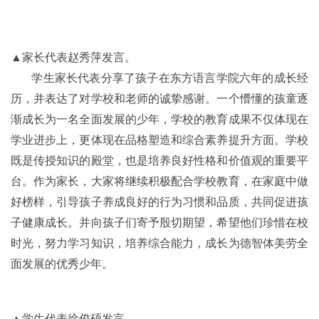
保障。
▲家长代表赵秀萍发言。
学生家长代表分享了孩子在东方语言学院六年的成长经
历，并表达了对学校和老师的诚挚感谢。一个懵懂的孩童逐
渐成长为一名全面发展的少年，学校的教育成果不仅体现在
学业进步上，更体现在品格塑造和综合素养提升方面。学校
既是传授知识的殿堂，也是培养良好性格和价值观的重要平