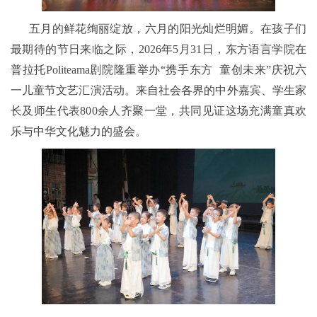
五月的鲜花绚丽绽放，六月的阳光灿烂明媚。在孩子们
最期待的节日来临之际，2026年5月31日，东方语言学院在
普拉托Politeama剧院隆重举办“携手东方 童创未来”庆祝六
一儿童节文艺汇演活动。来自社会各界的中外嘉宾、学生家
长及师生代表800余人齐聚一堂，共同见证这场充满童真欢
乐与中华文化魅力的盛会。