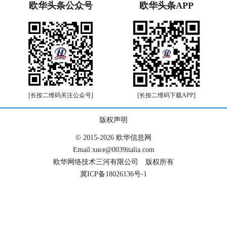
欧华头条公众号
欧华头条APP
[长按二维码关注公众号]
[长按二维码下载APP]
版权声明
© 2015-2026 欧华信息网
Email:xuce@0039italia.com
欧华网络技术三河有限公司 版权所有
冀ICP备18026136号-1