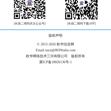
[长按二维码关注公众号]
[长按二维码下载APP]
版权声明
© 2015-2026 欧华信息网
Email:xuce@0039italia.com
欧华网络技术三河有限公司 版权所有
冀ICP备18026136号-1