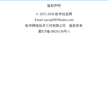
版权声明
© 2015-2026 欧华信息网
Email:xuce@0039italia.com
欧华网络技术三河有限公司 版权所有
冀ICP备18026136号-1