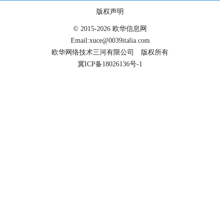
版权声明
© 2015-2026 欧华信息网
Email:xuce@0039italia.com
欧华网络技术三河有限公司 版权所有
冀ICP备18026136号-1