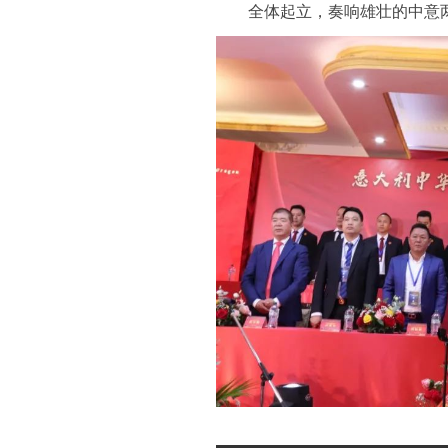
全体起立，奏响雄壮的中意