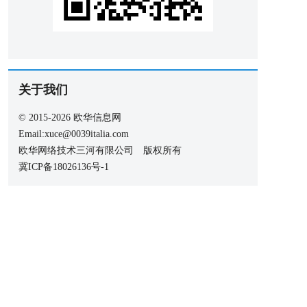
关于我们
© 2015-2026 欧华信息网
Email:xuce@0039italia.com
欧华网络技术三河有限公司 版权所有
冀ICP备18026136号-1