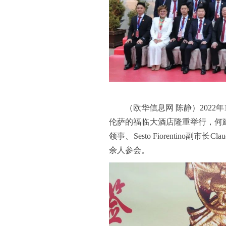
（欧华信息网 陈静）2022年
伦萨的福临大酒店隆重举行，何
领事、Sesto Fiorentino副市
余人参会。