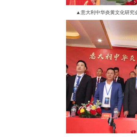
▲意大利中华炎黄文化研究会