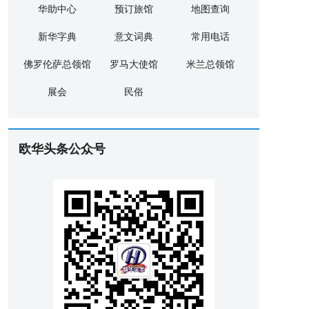
华助中心
预订旅馆
地图查询
新华字典
意文词典
常用电话
佛罗伦萨总领馆
罗马大使馆
米兰总领馆
展会
民俗
欧华头条公众号