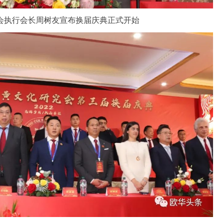
执行会长周树友宣布换届庆典正式开始