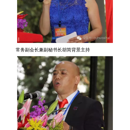
常务副会长兼副秘书长胡简背景主持