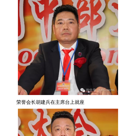
荣誉会长胡建兵在主席台上就座