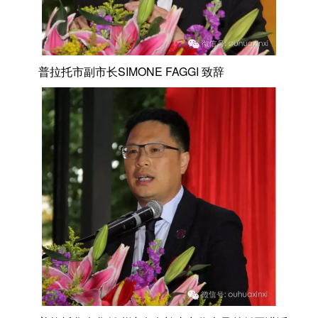
普拉托市副市长SIMONE FAGGI 致辞