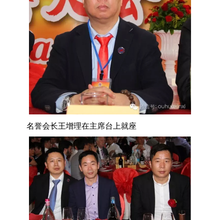
名誉会长王增理在主席台上就座