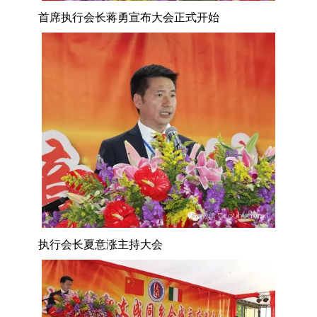
首席执行会长蒋勇宣布大会正式开始
执行会长夏意涨主持大会