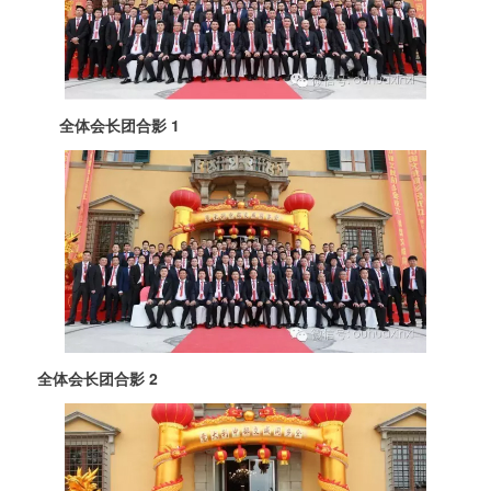
全体会长团合影 1
全体会长团合影 2