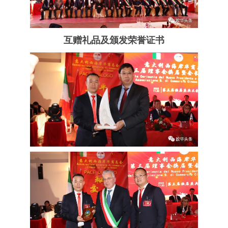
互赠礼品及颁发荣誉证书