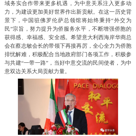
域务实合作带来更多机遇，为中意关系注入更多动
力，为建设更加美好世界作出新贡献。在这一历史背
景下，中国驻佛罗伦萨总领馆将始终秉持“外交为
民”宗旨，努力提升为侨服务水平，不断增强侨胞的
获得感、幸福感、安全感。希望意大利西海岸华商总
会在蔡志敏会长的带领下再接再厉，全心全力为侨胞
排忧解难，积极配合当地政府部门各项工作，积极参
与共建“一带一路”，当好中意交流的民间使者，为中
意双边关系大局贡献力量。