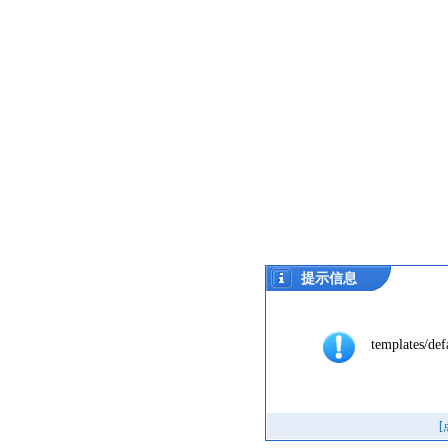
提示信息
templates/def