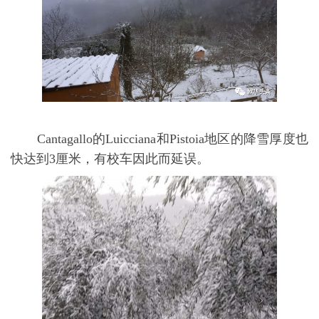
Cantagallo的Luicciana和Pistoia地区的降雪厚度也
快达到3厘米，有校车因此而延误。