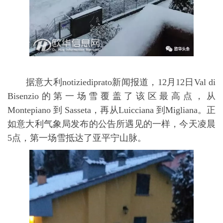
据意大利notiziediprato新闻报道，12月12日Val di
Bisenzio的第一场雪覆盖了该区最高点，从
Montepiano 到 Sasseta，再从Luicciana 到Migliana。正
如意大利气象局发布的公告所遇见的一样，今天凌晨
5点，第一场雪抵达了亚平宁山脉。