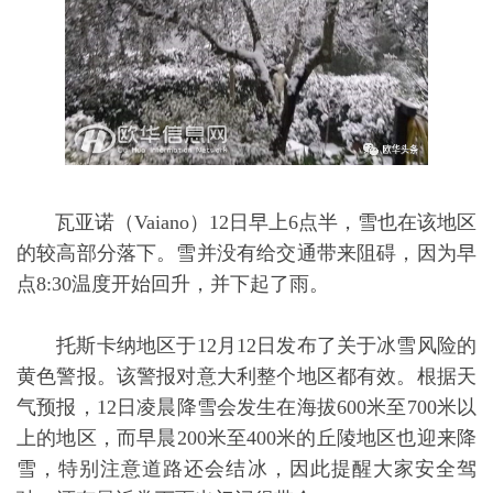
瓦亚诺（Vaiano）12日早上6点半，雪也在该地区
的较高部分落下。雪并没有给交通带来阻碍，因为早
点8:30温度开始回升，并下起了雨。
托斯卡纳地区于12月12日发布了关于冰雪风险的
黄色警报。该警报对意大利整个地区都有效。根据天
气预报，12日凌晨降雪会发生在海拔600米至700米以
上的地区，而早晨200米至400米的丘陵地区也迎来降
雪，特别注意道路还会结冰，因此提醒大家安全驾