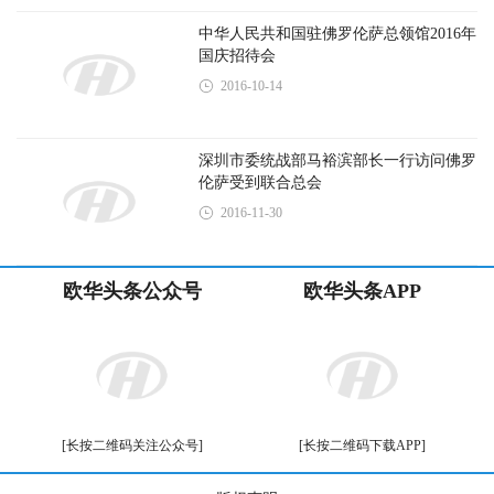
中华人民共和国驻佛罗伦萨总领馆2016年
国庆招待会
2016-10-14
深圳市委统战部马裕滨部长一行访问佛罗
伦萨受到联合总会
2016-11-30
欧华头条公众号
欧华头条APP
[长按二维码关注公众号]
[长按二维码下载APP]