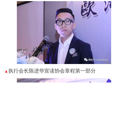
执行会长陈进华宣读协会章程第一部分
▲