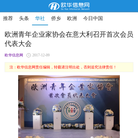
推荐
头条
华社
侨乡
欧洲
今日中国
欧洲青年企业家协会在意大利召开首次会员
代表大会
欧华信息网
2017-12-09
注：欧华信息网责任编辑，转载请注明出处，否则追究法律责任！