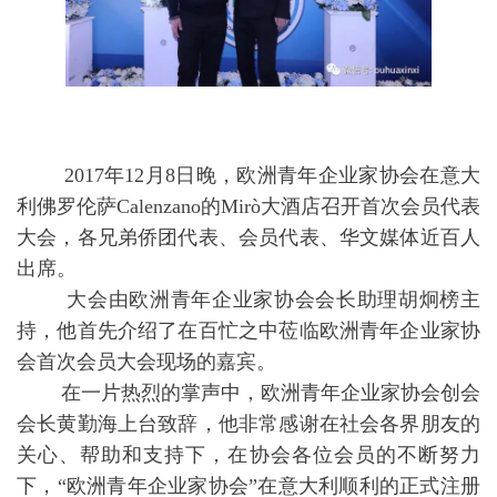
2017年12月8日晚，欧洲青年企业家协会在意大
利佛罗伦萨Calenzano的Mirò大酒店召开首次会员代表
大会，各兄弟侨团代表、会员代表、华文媒体近百人
出席。
大会由欧洲青年企业家协会会长助理胡炯榜主
持，他首先介绍了在百忙之中莅临欧洲青年企业家协
会首次会员大会现场的嘉宾。
在一片热烈的掌声中，欧洲青年企业家协会创会
会长黄勤海上台致辞，他非常感谢在社会各界朋友的
关心、帮助和支持下，在协会各位会员的不断努力
下，“欧洲青年企业家协会”在意大利顺利的正式注册