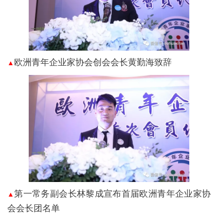
欧洲青年企业家协会创会会长黄勤海致辞
▲
第一常务副会长林黎成宣布首届欧洲青年企业家协
▲
会会长团名单