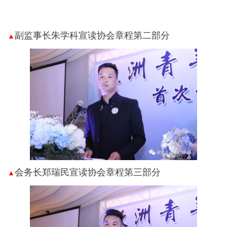
副监事长朱学科宣读协会章程第二部分
▲
会务长郑瑞民宣读协会章程第三部分
▲