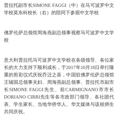
普拉托副市长SIMONE FAGGI（中）在马可波罗中文
学校莫东科校长（右）的陪同下参观中文学校
佛罗伦萨总领馆周海燕副总领事视察马可波罗中文学
校