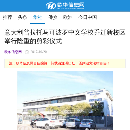
推荐
头条
华社
侨乡
欧洲
今日中国
意大利普拉托马可波罗中文学校乔迁新校区
举行隆重的剪彩仪式
欧华信息网
2017-10-20
注：欧华信息网责任编辑，转载请注明出处，否则追究法律责任！