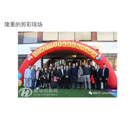
隆重的剪彩现场