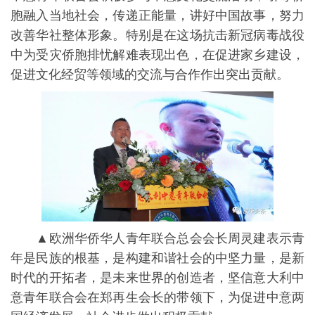
胞融入当地社会，传递正能量，讲好中国故事，努力
改善华社整体形象。特别是在这场抗击新冠病毒战役
中为受灾侨胞排忧解难表现出色，在促进家乡建设，
促进文化经贸等领域的交流与合作作出突出贡献。
▲欧洲华侨华人青年联合总会会长周灵建表示青
年是民族的根基，是构建和谐社会的中坚力量，是新
时代的开拓者，是未来世界的创造者，坚信意大利中
意青年联合会在郑再生会长的带领下，为促进中意两