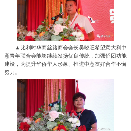
▲比利时华商丝路商会会长吴晓旺希望意大利中
意青年联合会能够继续发扬优良传统，加强侨团功能
建设，为提升华侨华人形象、推进中意友好合作不懈
努力。