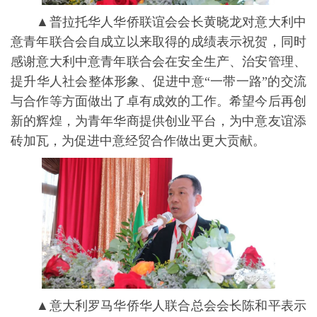
▲普拉托华人华侨联谊会会长黄晓龙对意大利中
意青年联合会自成立以来取得的成绩表示祝贺，同时
感谢意大利中意青年联合会在安全生产、治安管理、
提升华人社会整体形象、促进中意“一带一路”的交流
与合作等方面做出了卓有成效的工作。希望今后再创
新的辉煌，为青年华商提供创业平台，为中意友谊添
砖加瓦，为促进中意经贸合作做出更大贡献。
▲意大利罗马华侨华人联合总会会长陈和平表示