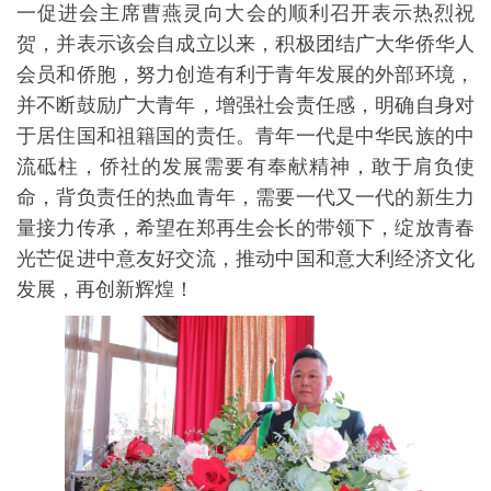
一促进会主席曹燕灵向大会的顺利召开表示热烈祝
贺，并表示该会自成立以来，积极团结广大华侨华人
会员和侨胞，努力创造有利于青年发展的外部环境，
并不断鼓励广大青年，增强社会责任感，明确自身对
于居住国和祖籍国的责任。青年一代是中华民族的中
流砥柱，侨社的发展需要有奉献精神，敢于肩负使
命，背负责任的热血青年，需要一代又一代的新生力
量接力传承，希望在郑再生会长的带领下，绽放青春
光芒促进中意友好交流，推动中国和意大利经济文化
发展，再创新辉煌！