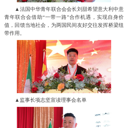
▲法国中华青年联合会会长刘甜希望意大利中意
青年联合会借助“一带一路”合作机遇，实现自身价
值，回馈当地社会，为两国民间友好交往发挥桥梁纽
带作用。
▲监事长项志坚宣读理事会名单