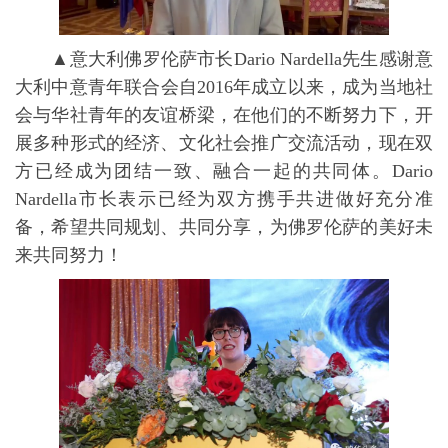
▲意大利佛罗伦萨市长Dario Nardella先生感谢意
大利中意青年联合会自2016年成立以来，成为当地社
会与华社青年的友谊桥梁，在他们的不断努力下，开
展多种形式的经济、文化社会推广交流活动，现在双
方已经成为团结一致、融合一起的共同体。Dario
Nardella市长表示已经为双方携手共进做好充分准
备，希望共同规划、共同分享，为佛罗伦萨的美好未
来共同努力！