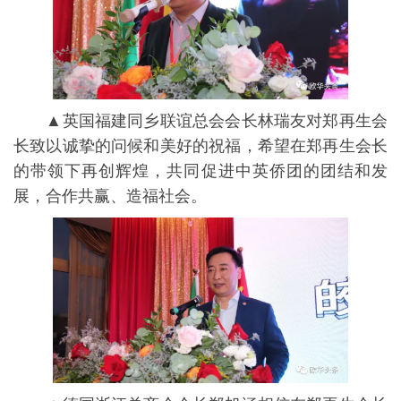
▲英国福建同乡联谊总会会长林瑞友对郑再生会
长致以诚挚的问候和美好的祝福，希望在郑再生会长
的带领下再创辉煌，共同促进中英侨团的团结和发
展，合作共赢、造福社会。