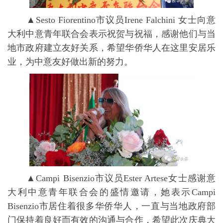
▲Sesto Fiorentino市议员Irene Falchini 女士向意
大利中意青年联合会表示祝贺与祝福，感谢他们与当
地市政府建立友好关系，希望华侨华人在这里安居乐
业，为中意友好做出新的努力。
▲Campi Bisenzio市议员Ester Artese女士感谢意
大利中意青年联合会的盛情邀请，她表示Campi
Bisenzio市居住着很多华侨华人，一直与当地政府部
门保持着良好而有效的沟通与合作，希望此次庆典大