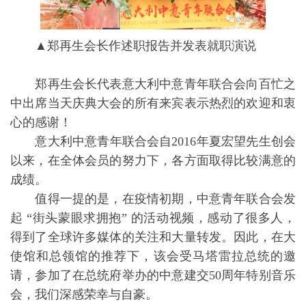
▲郑再生会长作述职报告并发表就职演说
郑再生会长代表意大利中意青年联合会向百忙之
中出席当天庆典大会的所有来宾表示热烈的欢迎和衷
心的感谢！
意大利中意青年联合会自2016年夏宏望先生创会
以来，在全体会员的努力下，各方面取得比较满意的
成绩。
值得一提的是，在疫情初期，中意青年联合会发
起 “街头蒙眼求拥抱” 的活动视频，感动了很多人，
得到了全球许多媒体的关注和大量转发。因此，在大
使馆和总领馆的推荐下，该会受马塔雷拉总统的邀
请，参加了在总统府举办的中意建交50周年特别音乐
会，我们深感荣幸与自豪。