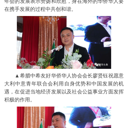
年会的发展表示赞扬和欣慰，身在海外的华侨华人要
在携手发展的过程中共创和谐。
▲希腊中希友好华侨华人协会会长廖贤钰祝愿意
大利中意青年联合会利用自身优势和中国发展的机
遇，在促进当地经济发展以及社会公益事业方面发挥
积极的作用。