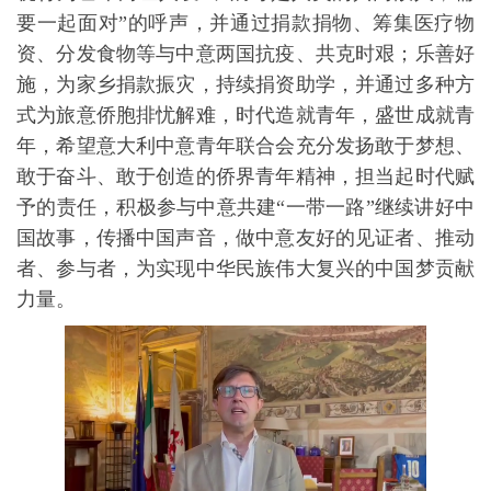
要一起面对”的呼声，并通过捐款捐物、筹集医疗物
资、分发食物等与中意两国抗疫、共克时艰；乐善好
施，为家乡捐款振灾，持续捐资助学，并通过多种方
式为旅意侨胞排忧解难，时代造就青年，盛世成就青
年，希望意大利中意青年联合会充分发扬敢于梦想、
敢于奋斗、敢于创造的侨界青年精神，担当起时代赋
予的责任，积极参与中意共建“一带一路”继续讲好中
国故事，传播中国声音，做中意友好的见证者、推动
者、参与者，为实现中华民族伟大复兴的中国梦贡献
力量。