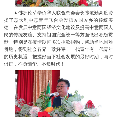
▲佛罗伦萨华侨华人联合总会会长陈敏勤高度赞
扬了意大利中意青年联合会发扬爱国爱乡的传统美
德，在发展中意两国经济文化建设及提高中意两国人
民的传统友谊、支持祖国完全统一等方面做出积极贡
献，特别是在疫情期间多次捐款捐物，帮助当地困难
侨胞，得到社会各界一致好评！一代青年有一代青年
的历史机遇，把握好当下社会发展的最好时期，与时
俱进，不负韶华、不负时代！