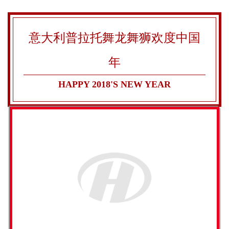
意大利普拉托舞龙舞狮欢度中国
年
HAPPY 2018'S NEW YEAR