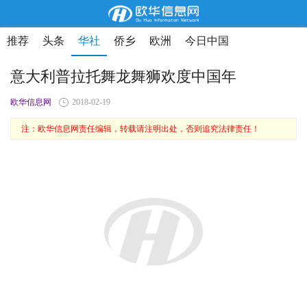
推荐
头条
华社
侨乡
欧洲
今日中国
意大利普拉托舞龙舞狮欢度中国年
欧华信息网
2018-02-19
注：欧华信息网责任编辑，转载请注明出处，否则追究法律责任！