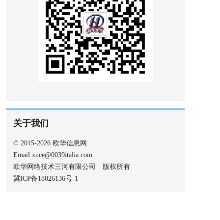
关于我们
© 2015-2026 欧华信息网
Email:xuce@0039italia.com
欧华网络技术三河有限公司 版权所有
冀ICP备18026136号-1