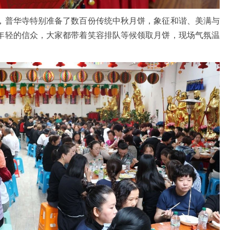
普华寺特别准备了数百份传统中秋月饼，象征和谐、美满与
年轻的信众，大家都带着笑容排队等候领取月饼，现场气氛温