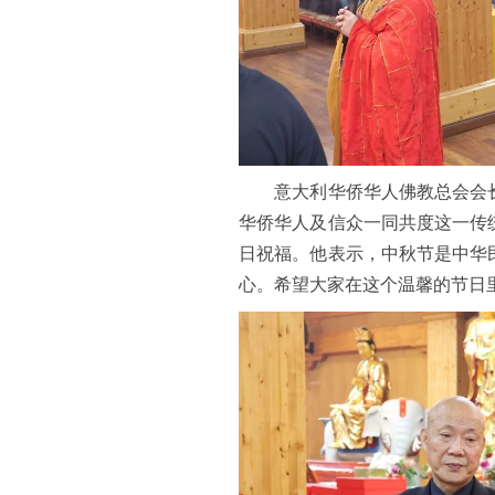
意大利华侨华人佛教总会会长
华侨华人及信众一同共度这一传
日祝福。他表示，中秋节是中华
心。希望大家在这个温馨的节日