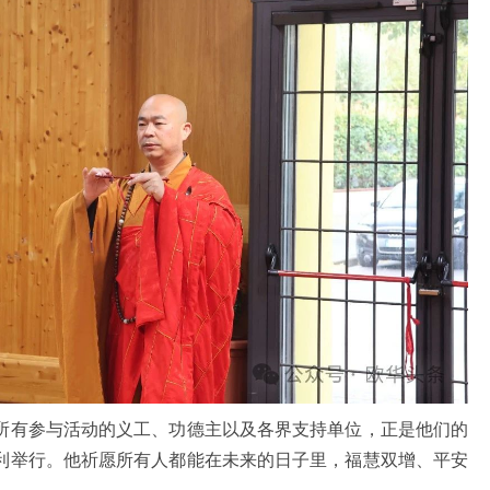
有参与活动的义工、功德主以及各界支持单位，正是他们的
利举行。他祈愿所有人都能在未来的日子里，福慧双增、平安