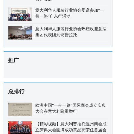
意大利华人服装行业协会受邀参加“一
带一路”广东行活动
意大利华人服装行业协会热烈欢迎意法
集团代表团到访普拉托
推广
总排行
欧洲中国“一带一路”国际商会成立庆典
大会在意大利隆重举行
【精彩视频】意大利普拉托温州商会成
立庆典大会圆满成功黄品亮荣任首届会