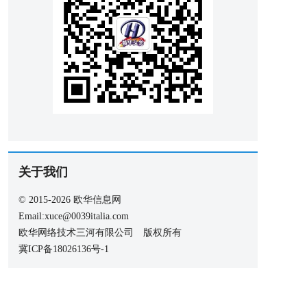
关于我们
© 2015-2026 欧华信息网
Email:xuce@0039italia.com
欧华网络技术三河有限公司 版权所有
冀ICP备18026136号-1