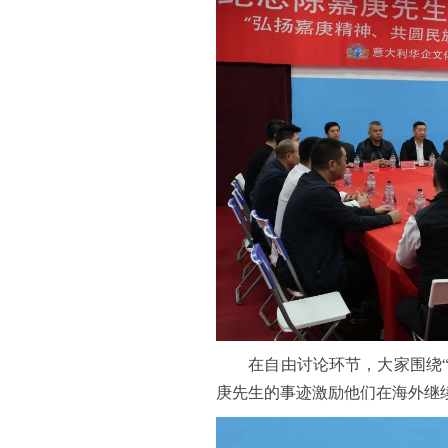
在自由讨论环节，大家围绕“嘉
庚先生的事迹激励他们在海外继