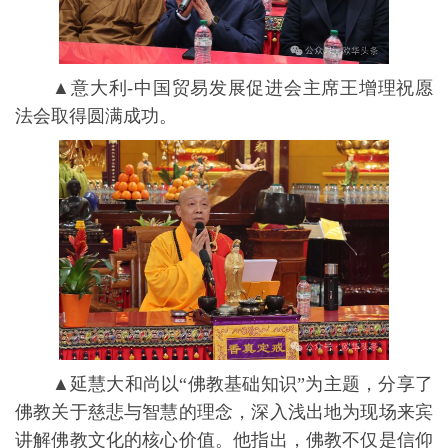
▲意大利-中国贸易发展促进会主席王增理祝愿
法会取得圆满成功。
▲延慧大和尚以“佛教基础知识”为主题，分享了
佛教关于慈悲与智慧的理念，深入浅出地为现场来宾
讲解佛教文化的核心价值。他指出，佛教不仅是信仰