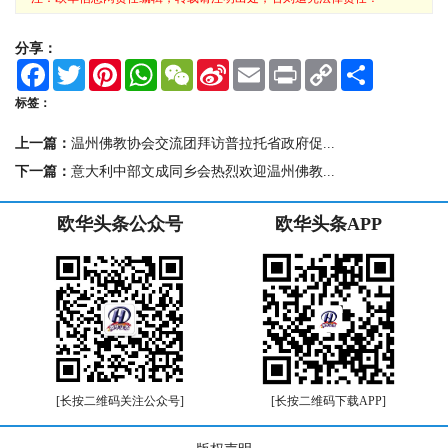
冀ICP备18026136号-1