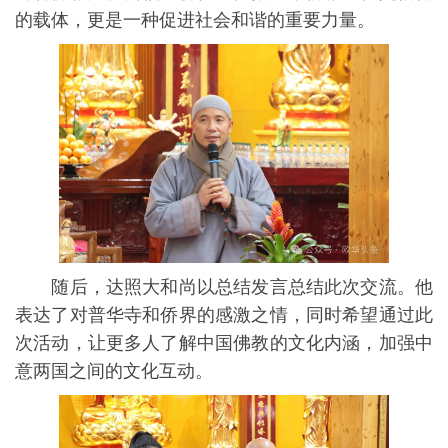
的载体，更是一种促进社会和谐的重要力量。
随后，达照大和尚以总结发言总结此次交流。他
表达了对普华寺和侨界的感激之情，同时希望通过此
次活动，让更多人了解中国佛教的文化内涵，加强中
意两国之间的文化互动。