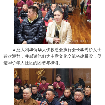
▲意大利华侨华人佛教总会执行会长李秀娇女士
致欢迎辞，并感谢他们为中意文化交流搭建桥梁，促
进华侨华人社区的团结与和谐。