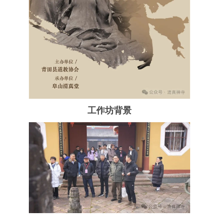
工作坊背景