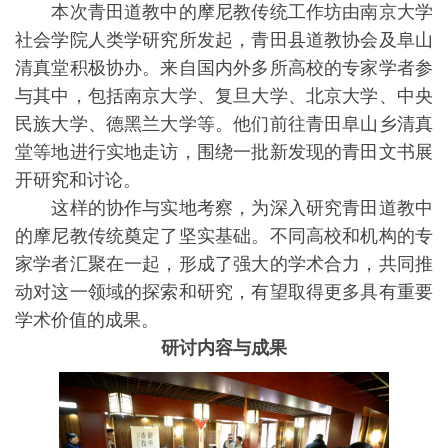
本次青田道教中的摩尼教传统工作坊由南京大学
社会学院人类学研究所发起，青田县道教协会及阜山
清真堂积极协办。来自国内外多所高校的专家学者参
与其中，包括南京大学、复旦大学、北京大学、中央
民族大学、德黑兰大学等。他们前往青田阜山乡清真
堂等地进行实地走访，围绕一批新发现的青田文书展
开研究和讨论。
这样的协作与实地考察，为深入研究青田道教中
的摩尼教传统奠定了坚实基础。不同高校和机构的专
家学者汇聚在一起，形成了强大的学术合力，共同推
动对这一领域的探索和研究，有望取得更多具有重要
学术价值的成果。
研讨内容与成果