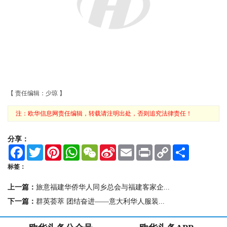
【 责任编辑：少琼 】
注：欧华信息网责任编辑，转载请注明出处，否则追究法律责任！
分享：