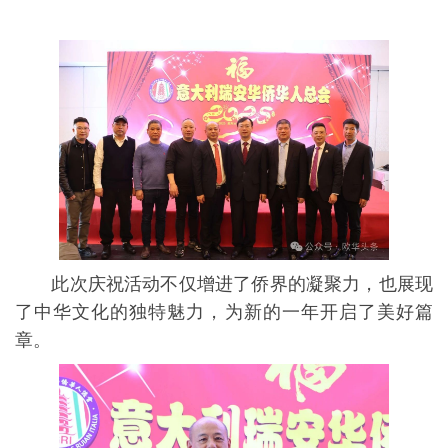
此次庆祝活动不仅增进了侨界的凝聚力，也展现
了中华文化的独特魅力，为新的一年开启了美好篇
章。