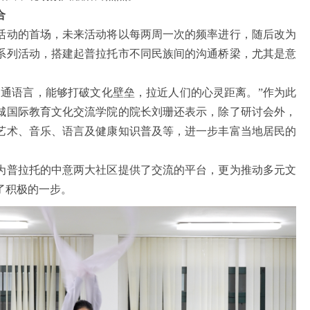
合
动的首场，未来活动将以每两周一次的频率进行，随后改为
系列活动，搭建起普拉托市不同民族间的沟通桥梁，尤其是意
语言，能够打破文化壁垒，拉近人们的心灵距离。”作为此
城国际教育文化交流学院的院长刘珊还表示，除了研讨会外，
艺术、音乐、语言及健康知识普及等，进一步丰富当地居民的
普拉托的中意两大社区提供了交流的平台，更为推动多元文
了积极的一步。