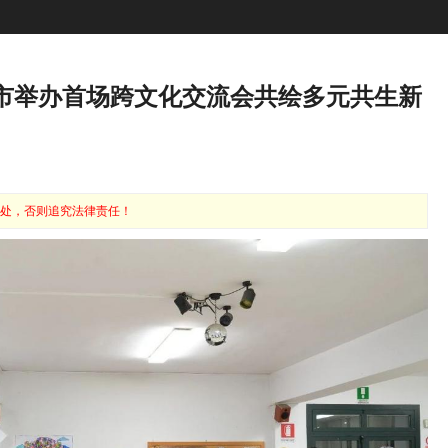
托市举办首场跨文化交流会共绘多元共生新
处，否则追究法律责任！