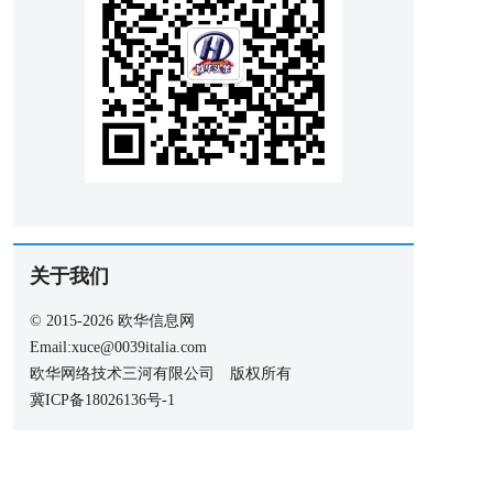
关于我们
© 2015-2026 欧华信息网
Email:xuce@0039italia.com
欧华网络技术三河有限公司 版权所有
冀ICP备18026136号-1