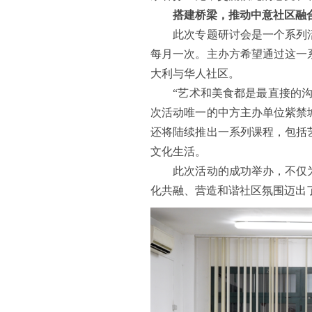
搭建桥梁，推动中意社区融
此次专题研讨会是一个系列活
每月一次。主办方希望通过这一
大利与华人社区。
“艺术和美食都是最直接的沟通
次活动唯一的中方主办单位紫禁
还将陆续推出一系列课程，包括
文化生活。
此次活动的成功举办，不仅为
化共融、营造和谐社区氛围迈出