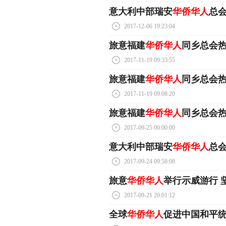
意大利中部瑞安
华侨华人
总
2017-12-06 19:23:04
旅意福建
华侨华人
同乡总会
2017-11-19 09:33:55
旅意福建
华侨华人
同乡总会
2017-11-19 09:08:20
旅意福建
华侨华人
同乡总会
2017-09-25 00:00:00
意大利中部瑞安
华侨华人
总
2017-09-24 09:58:08
旅意
华侨华人
举行示威游行 
2017-09-21 20:01:12
全球
华侨华人
促进中国和平