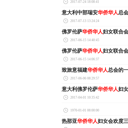
2017-07-24 18:08:41
意大利中部瑞安
华侨华人
总
2017-07-13 13:24:24
佛罗伦萨
华侨华人
妇女联合会
2017-06-15 14:40:45
佛罗伦萨
华侨华人
妇女联合会
2017-06-15 14:06:37
致旅意福建
华侨华人
总会的
2017-06-06 08:29:57
意大利佛罗伦萨
华侨华人
妇
2017-04-01 10:35:42
1970-01-01 08:00:00
热那亚
华侨华人
妇女会欢度