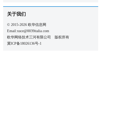
关于我们
© 2015-2026 欧华信息网
Email:xuce@0039italia.com
欧华网络技术三河有限公司 版权所有
冀ICP备18026136号-1