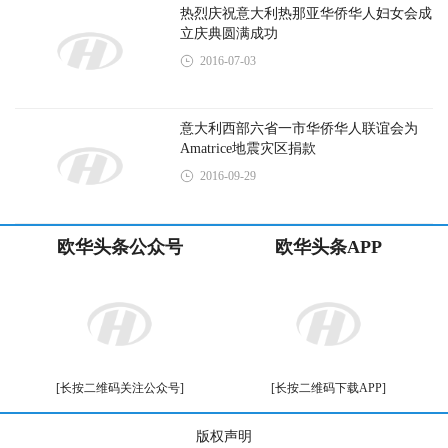
[长按二维码关注公众号]
[长按二维码下载APP]
版权声明
© 2015-2026 欧华信息网
Email:xuce@0039italia.com
欧华网络技术三河有限公司 版权所有
冀ICP备18026136号-1