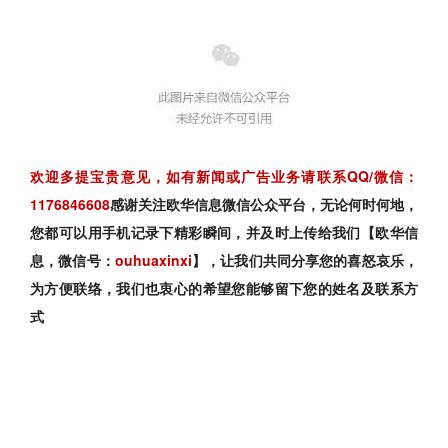
欢迎多提宝贵意见，如有新闻或广告业务请联系QQ/微信：
1176846608
感谢关注欧华信息微信公众平台，无论何时何地，
您都可以用手机记录下精彩瞬间，并及时上传给我们【欧华信
息，微信号：
ouhuaxinxi
】，让我们共同分享您的喜怒哀乐，
为方便联络，我们也衷心的希望您能够留下您的姓名及联系方
式