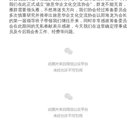
我们在此正式成立“旅意华企文化交流协会”，群龙不能无首，
雁群需要领头雁，不然将迷失方向，我们协会经过筹备委员会
多次慎重研究并推举出旅意华企文化交流协会以郑海龙为会长
的第一届领导班子带领我们继往开来，同时非常感谢筹备委员
会在此期间的无私奉献表示感谢，今天我们在这里确定理事成
员及今后我会务工作、经费等问题。