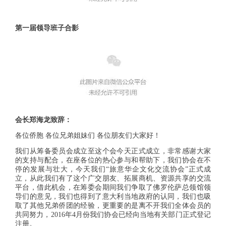
第一届领导班子合影
会长郑海龙致辞：
各位侨胞 各位兄弟姐妹们 各位朋友们大家好！
我们从筹备委员会成立至这个会今天正式成立，非常感谢大家
的支持与配合，在座各位的热心参与和帮助下，我们协会在不
停的发展与壮大，今天我们“旅意华企文化交流协会”正式成
立，从此我们有了这个广交朋友、拓展商机、资源共享的交流
平台，借此机会，在筹委会期间我们争取了佛罗伦萨总领馆领
导们的意见，我们也得到了意大利当地政府的认同，我们也吸
取了其他兄弟侨团的经验，更重要的是离不开我们全体会员的
共同努力，2016年4月份我们协会已经向当地有关部门正式登记
注册。