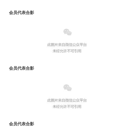
会员代表合影
会员代表合影
会员代表合影