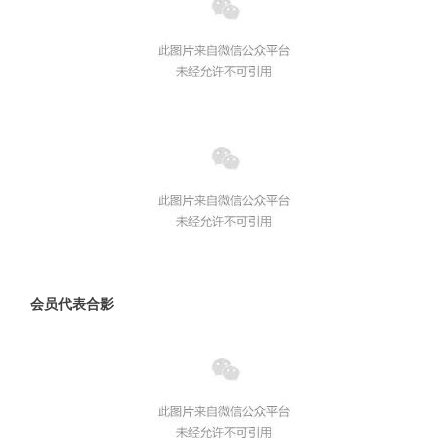
会员代表合影