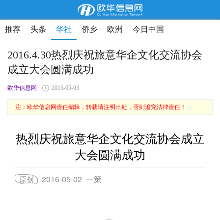
推荐
头条
华社
侨乡
欧洲
今日中国
2016.4.30热烈庆祝旅意华企文化交流协会
成立大会圆满成功
欧华信息网
2016-05-03
注：欧华信息网责任编辑，转载请注明出处，否则追究法律责任！
热烈庆祝旅意华企文化交流协会成立
大会圆满成功
2016-05-02
一策
原创