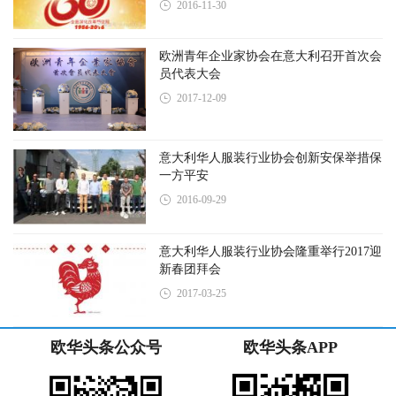
2016-11-30
欧洲青年企业家协会在意大利召开首次会
员代表大会
2017-12-09
意大利华人服装行业协会创新安保举措保
一方平安
2016-09-29
意大利华人服装行业协会隆重举行2017迎
新春团拜会
2017-03-25
欧华头条公众号
欧华头条APP