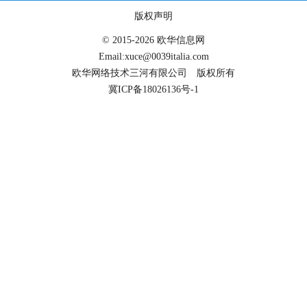
版权声明
© 2015-2026 欧华信息网
Email:xuce@0039italia.com
欧华网络技术三河有限公司 版权所有
冀ICP备18026136号-1