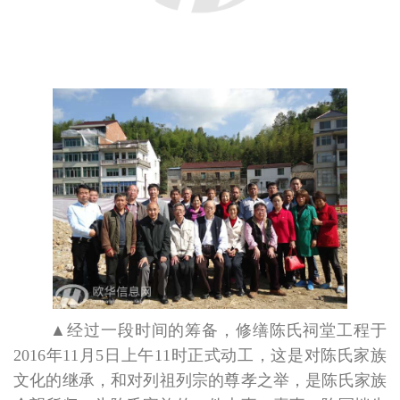
▲
经过一段时间的筹备，修缮陈氏祠堂工程于
2016年11月5日上午11时正式动工，这是对陈氏家族
文化的继承，和对列祖列宗的尊孝之举，是陈氏家族