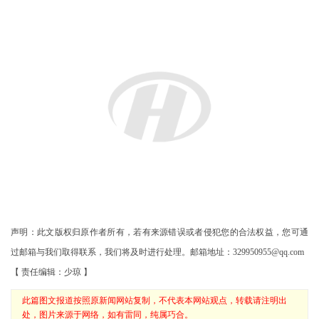
声明：此文版权归原作者所有，若有来源错误或者侵犯您的合法权益，您可通
过邮箱与我们取得联系，我们将及时进行处理。邮箱地址：329950955@qq.com
【 责任编辑：少琼 】
此篇图文报道按照原新闻网站复制，不代表本网站观点，转载请注明出
处，图片来源于网络，如有雷同，纯属巧合。