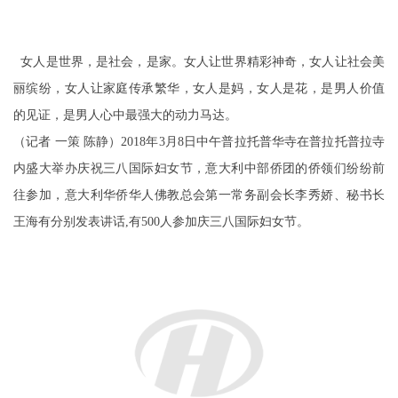
女人是世界，是社会，是家。女人让世界精彩神奇，女人让社会美
丽缤纷，女人让家庭传承繁华，女人是妈，女人是花，是男人价值
的见证，是男人心中最强大的动力马达。
（记者 一策 陈静）2018年3月8日中午普拉托普华寺在普拉托普拉寺
内盛大举办庆祝三八国际妇女节，意大利中部侨团的侨领们纷纷前
往参加，意大利华侨华人佛教总会第一常务副会长李秀娇、秘书长
王海有分别发表讲话,有500人参加庆三八国际妇女节。