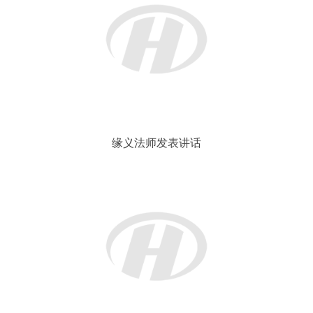
缘义法师发表讲话