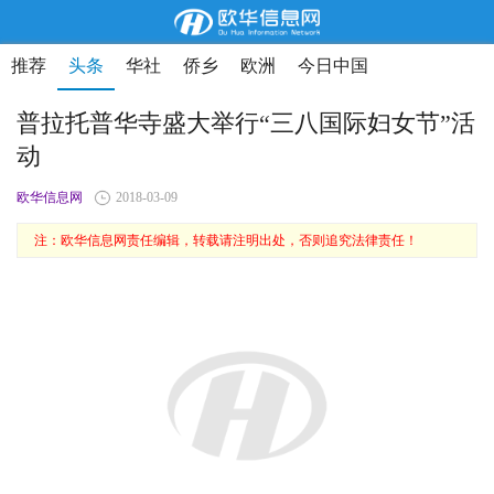
推荐
头条
华社
侨乡
欧洲
今日中国
普拉托普华寺盛大举行“三八国际妇女节”活
动
欧华信息网
2018-03-09
注：欧华信息网责任编辑，转载请注明出处，否则追究法律责任！