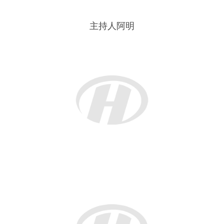
主持人阿明