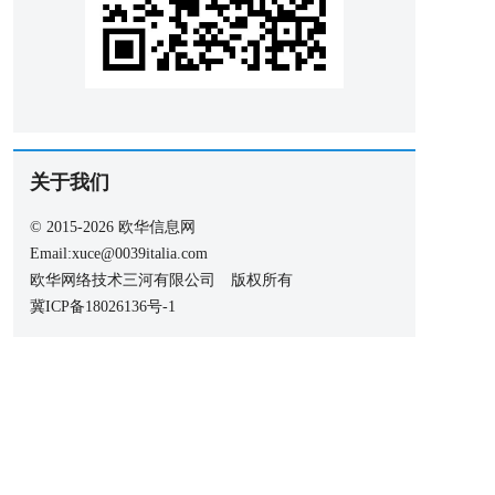
关于我们
© 2015-2026 欧华信息网
Email:xuce@0039italia.com
欧华网络技术三河有限公司 版权所有
冀ICP备18026136号-1