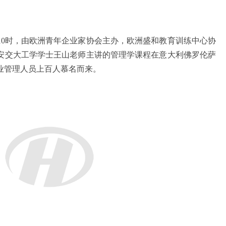
10
时，由欧洲青年企业家协会主办，欧洲盛和教育训练中心协
安交大工学学士王山老师主讲的管理学课程在意大利佛罗伦萨
业管理人员上百人慕名而来。