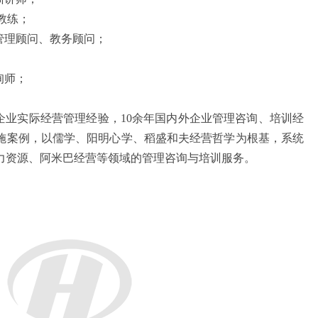
教练；
管理顾问、教务顾问；
；
询师；
企业实际经营管理经验，
10
余年国内外企业管理咨询、培训经
施案例，以儒学、阳明心学、稻盛和夫经营哲学为根基，系统
力资源、阿米巴经营等领域的管理咨询与培训服务。