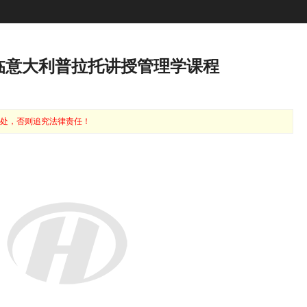
临意大利普拉托讲授管理学课程
处，否则追究法律责任！