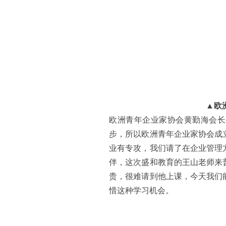
▲
欧
欧洲青年企业家协会黄勤海会长
步，所以欧洲青年企业家协会成
业有专攻，我们请了在企业管理
伴，这次盛和教育的王山老师来
贵，很难请到他上课，今天我们
惜这种学习机会。