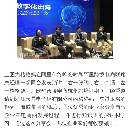
上图为格格妈在阿里年终峰会时和阿里跨境电商联席
总经理一起同台发表演讲（右一张阔，右二余涌，左
一格格妈）。欧华跨境电商杭州站培训期间，隆重邀
请到浙江天昇电子秤有限公司的格格妈、东祺卫浴的
Peter、海威集团的姚总，几位优秀的企业家分享自己
企业在电商的发展过程，并进行知识上的探讨和学
习，通过这次分享会，几位企业家们都收获颇丰。