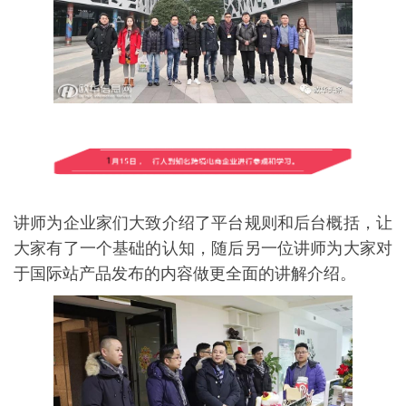
讲师为企业家们大致介绍了平台规则和后台概括，让
大家有了一个基础的认知，随后另一位讲师为大家对
于国际站产品发布的内容做更全面的讲解介绍。