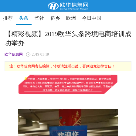
推荐
头条
华社
侨乡
欧洲
今日中国
【精彩视频】2019欧华头条跨境电商培训成
功举办
欧华信息网
2019-01-19
注：欧华信息网责任编辑，转载请注明出处，否则追究法律责任！