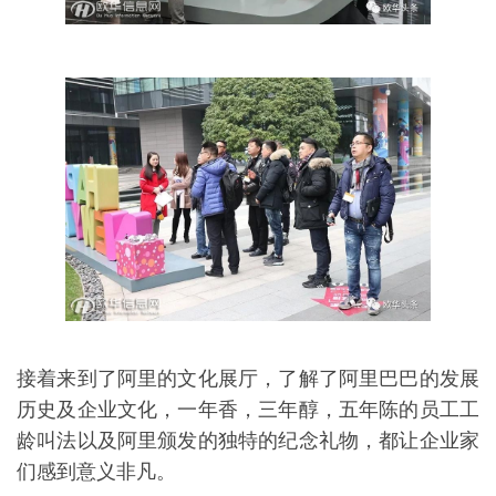
接着来到了阿里的文化展厅，了解了阿里巴巴的发展
历史及企业文化，一年香，三年醇，五年陈的员工工
龄叫法以及阿里颁发的独特的纪念礼物，都让企业家
们感到意义非凡。