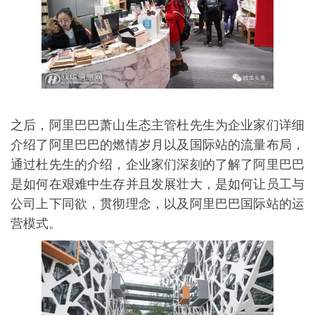
之后，阿里巴巴萧山生态主管杜先生为企业家们详细
介绍了阿里巴巴的燃情岁月以及国际站的流量布局，
通过杜先生的介绍，企业家们深刻的了解了阿里巴巴
是如何在艰难中生存并且发展壮大，是如何让员工与
公司上下同欲，贯彻理念，以及阿里巴巴国际站的运
营模式。