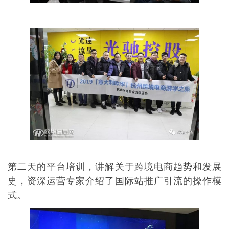
第二天的平台培训，讲解关于跨境电商趋势和发展
史，资深运营专家介绍了国际站推广引流的操作模
式。