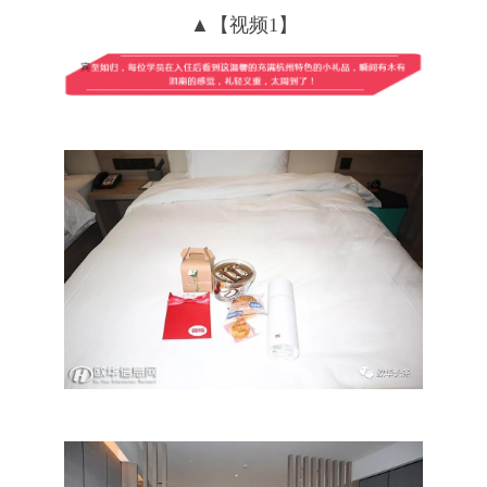
▲【视频1】