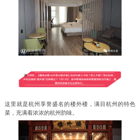
这里就是杭州享誉盛名的楼外楼，满目杭州的特色
菜，充满着浓浓的杭州韵味。