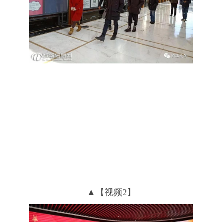
▲【视频2】