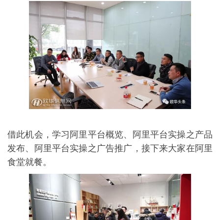
借此机会，学习阿里平台概览、阿里平台实操之产品
发布、阿里平台实操之广告推广，接下来大家在阿里
食堂就餐。