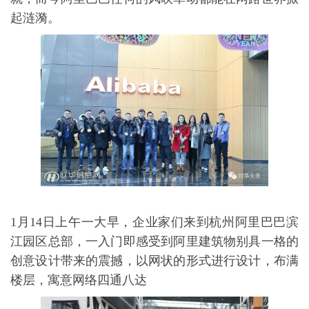
起涟漪。
1月14日上午一大早，企业家们来到杭州阿里巴巴滨
江园区总部，一入门即感受到阿里建筑物别具一格的
创意设计带来的震撼，以网状的形式进行设计，布满
楼层，寓意网络四通八达