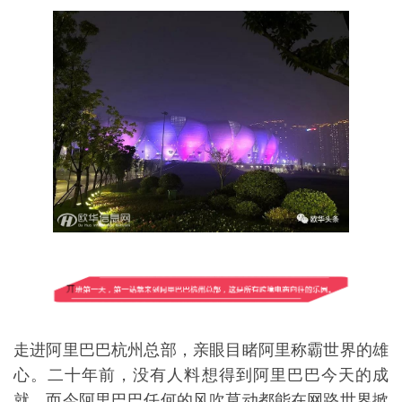
走进阿里巴巴杭州总部，亲眼目睹阿里称霸世界的雄
心。二十年前，没有人料想得到阿里巴巴今天的成
就，而今阿里巴巴任何的风吹草动都能在网路世界掀