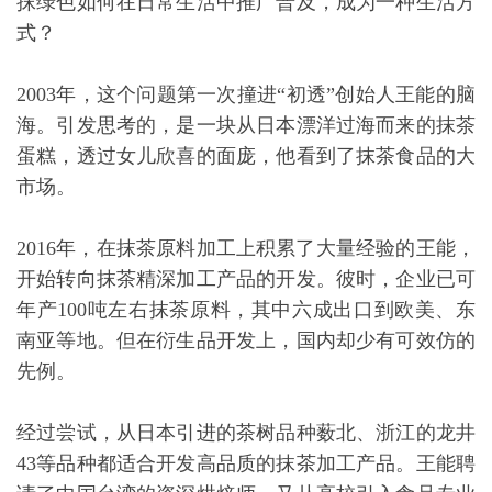
抹绿色如何在日常生活中推广普及，成为一种生活方
式？
2003年，这个问题第一次撞进“初透”创始人王能的脑
海。引发思考的，是一块从日本漂洋过海而来的抹茶
蛋糕，透过女儿欣喜的面庞，他看到了抹茶食品的大
市场。
2016年，在抹茶原料加工上积累了大量经验的王能，
开始转向抹茶精深加工产品的开发。彼时，企业已可
年产100吨左右抹茶原料，其中六成出口到欧美、东
南亚等地。但在衍生品开发上，国内却少有可效仿的
先例。
经过尝试，从日本引进的茶树品种薮北、浙江的龙井
43等品种都适合开发高品质的抹茶加工产品。王能聘