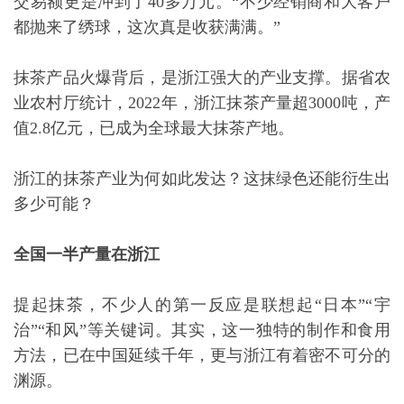
交易额更是冲到了40多万元。“不少经销商和大客户
都抛来了绣球，这次真是收获满满。”
抹茶产品火爆背后，是浙江强大的产业支撑。据省农
业农村厅统计，2022年，浙江抹茶产量超3000吨，产
值2.8亿元，已成为全球最大抹茶产地。
浙江的抹茶产业为何如此发达？这抹绿色还能衍生出
多少可能？
全国一半产量在浙江
提起抹茶，不少人的第一反应是联想起“日本”“宇
治”“和风”等关键词。其实，这一独特的制作和食用
方法，已在中国延续千年，更与浙江有着密不可分的
渊源。